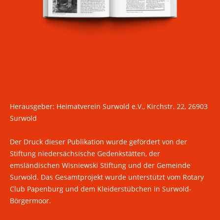
Herausgeber: Heimatverein Surwold e.V., Kirchstr. 22, 26903
Surwold
Der Druck dieser Publikation wurde gefördert von der
Stiftung niedersächsische Gedenkstätten, der
emsländischen Wisniewski Stiftung und der Gemeinde
Surwold. Das Gesamtprojekt wurde unterstützt vom Rotary
Club Papenburg und dem Kleiderstübchen in Surwold-
Börgermoor.