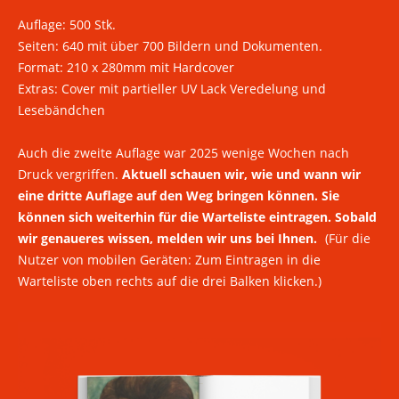
Auflage: 500 Stk.
Seiten: 640 mit über 700 Bildern und Dokumenten.
Format: 210 x 280mm mit Hardcover
Extras: Cover mit partieller UV Lack Veredelung und
Lesebändchen
Auch die zweite Auflage war 2025 wenige Wochen nach
Druck vergriffen.
Aktuell schauen wir, wie und wann wir
eine dritte Auflage auf den Weg bringen können. Sie
können sich weiterhin für die Warteliste eintragen. Sobald
wir genaueres wissen, melden wir uns bei Ihnen.
(Für die
Nutzer von mobilen Geräten: Zum Eintragen in die
Warteliste oben rechts auf die drei Balken klicken.)